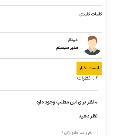
کلمات کلیدی
خبرنگار
مدیر سیستم
لیست اخبار
نظرات
0 نظر برای این مطلب وجود دارد
نظر دهید