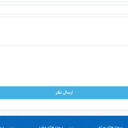
ارسال نظر
پیوندهای ویژه
پیوندهای مفید
پیو