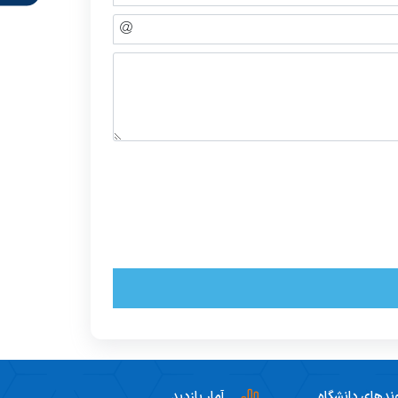
ندهای دانشگاه
آمار بازدید