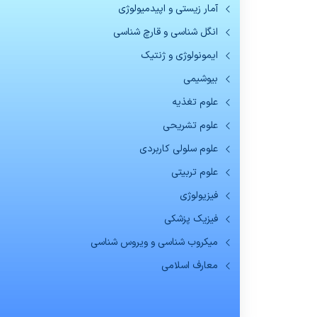
آمار زیستی و اپیدمیولوژی
انگل شناسی و قارچ شناسی
ایمونولوژی و ژنتیک
بیوشیمی
علوم تغذیه
علوم تشریحی
علوم سلولی کاربردی
علوم تربیتی
فیزیولوژی
فیزیک پزشکی
میکروب شناسی و ویروس شناسی
معارف اسلامی