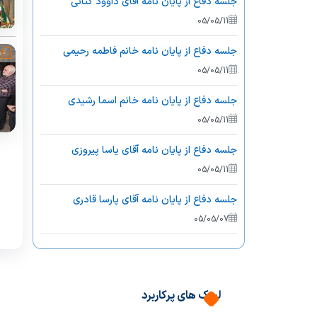
جلسه دفاع از پایان نامه آقای داوود کتانی
05/05/11
جلسه دفاع از پایان نامه خانم فاطمه رحیمی
05/05/11
جلسه دفاع از پایان نامه خانم اسما رشیدی
05/05/11
جلسه دفاع از پایان نامه آقای یاسا پیروزی
05/05/11
جلسه دفاع از پایان نامه آقای پارسا قادری
05/05/07
جلسه دفاع از پایان نامه خانم سمانه اصغری
05/05/04
لینک های پرکاربرد
جلسه دفاع از پایان نامه آقای حسین حسین زاده