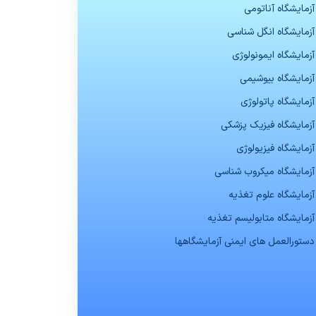
آزمایشگاه آناتومی
آزمایشگاه انگل شناسی
آزمایشگاه ایمونولوژی
آزمایشگاه بیوشیمی
آزمایشگاه پاتولوژی
آزمایشگاه فیزیک پزشکی
آزمایشگاه فیزیولوژی
آزمایشگاه میکروب شناسی
آزمایشگاه علوم تغذیه
آزمایشگاه متابولیسم تغذیه
دستورالعمل های ایمنی آزمایشگاهها