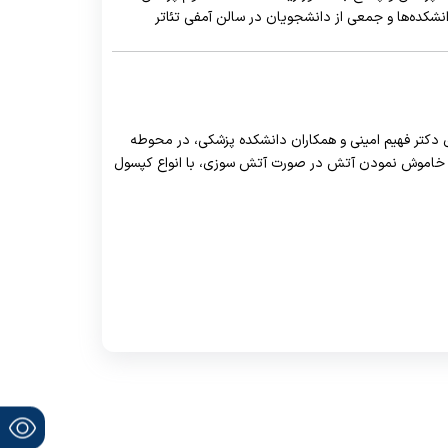
نشکده‌ها و جمعی از دانشجویان در سالن آمفی تئاتر
 دکتر فهیم امینی و همکاران دانشکده پزشکی، در محوطه
ن خاموش نمودن آتش در صورت آتش سوزی، با انواع کپسول