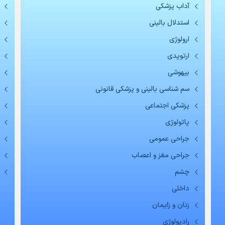
آداب پزشکی
استدلال بالینی
ارولوژی
ارتوپدی
بیهوشی
سم شناسی بالینی و پزشکی قانونی
پزشکی اجتماعی
پاتولوژی
جراحی عمومی
جراحی مغز و اعصاب
چشم
داخلی
زنان و زایمان
رادیولوژی