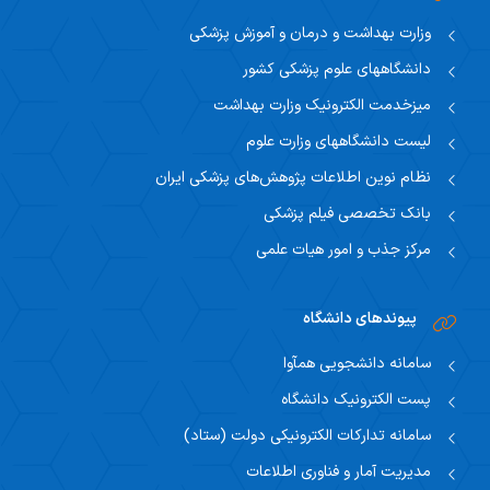
وزارت بهداشت و درمان و آموزش پزشکی
دانشگاههای علوم پزشکی کشور
میزخدمت الکترونیک وزارت بهداشت
لیست دانشگاههای وزارت علوم
نظام نوین اطلاعات پژوهش‌های پزشکی ایران
بانک تخصصی فیلم پزشکی
مرکز جذب و امور هیات علمی
پیوندهای دانشگاه
سامانه دانشجویی همآوا
پست الکترونیک دانشگاه
سامانه تدارکات الکترونیکی دولت (ستاد)
مدیریت آمار و فناوری اطلاعات