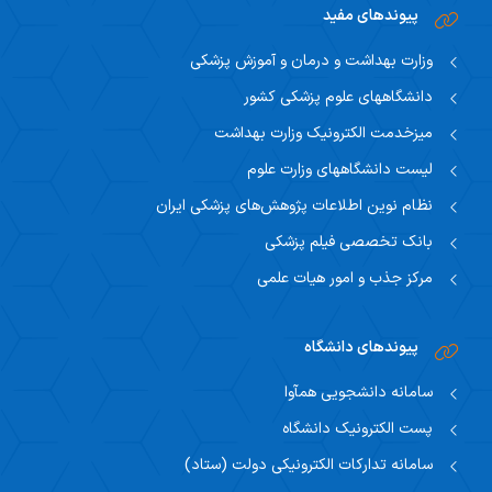
پیوندهای مفید
وزارت بهداشت و درمان و آموزش پزشکی
دانشگاههای علوم پزشکی کشور
میزخدمت الکترونیک وزارت بهداشت
لیست دانشگاههای وزارت علوم
نظام نوین اطلاعات پژوهش‌های پزشکی ایران
بانک تخصصی فیلم پزشکی
مرکز جذب و امور هیات علمی
پیوندهای دانشگاه
سامانه دانشجویی همآوا
پست الکترونیک دانشگاه
سامانه تدارکات الکترونیکی دولت (ستاد)