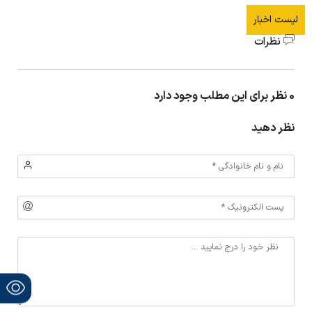
لیست اخبار
نظرات
0 نظر برای این مطلب وجود دارد
نظر دهید