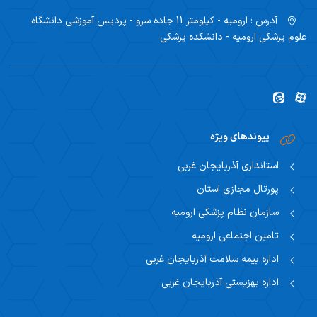
آدرس :
ارومیه - کیلومتر 11 جاده سرو - پردیس آموزشی دانشگاه
علوم پزشکی ارومیه - دانشکده پزشکی
پیوندهای ویژه
استانداری آذربایجان غربی
پورتال مجازی استان
سازمان نظام پزشکی ارومیه
تامین اجتماعی ارومیه
اداره بیمه سلامت آذربایجان غربی
اداره بهزیستی آذربایجان غربی