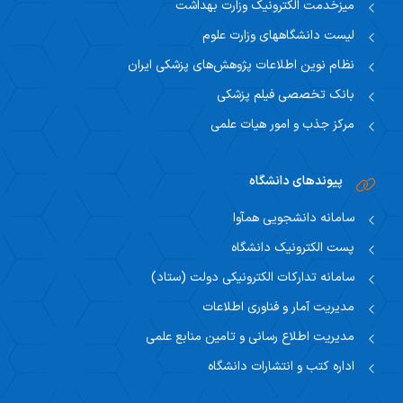
میزخدمت الکترونیک وزارت بهداشت
لیست دانشگاههای وزارت علوم
نظام نوین اطلاعات پژوهش‌های پزشکی ایران
بانک تخصصی فیلم پزشکی
مرکز جذب و امور هیات علمی
پیوندهای دانشگاه
سامانه دانشجویی همآوا
پست الکترونیک دانشگاه
سامانه تدارکات الکترونیکی دولت (ستاد)
مدیریت آمار و فناوری اطلاعات
مدیریت اطلاع رسانی و تامین منابع علمی
اداره کتب و انتشارات دانشگاه