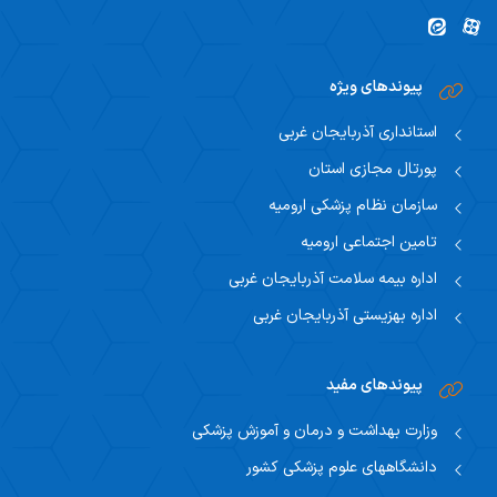
پیوندهای ویژه
استانداری آذربایجان غربی
پورتال مجازی استان
سازمان نظام پزشکی ارومیه
تامین اجتماعی ارومیه
اداره بیمه سلامت آذربایجان غربی
اداره بهزیستی آذربایجان غربی
پیوندهای مفید
وزارت بهداشت و درمان و آموزش پزشکی
دانشگاههای علوم پزشکی کشور