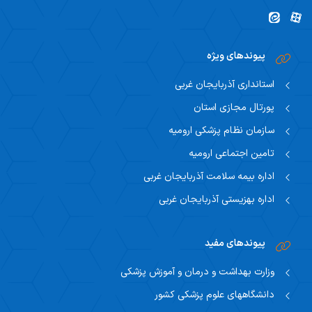
پیوندهای ویژه
استانداری آذربایجان غربی
پورتال مجازی استان
سازمان نظام پزشکی ارومیه
تامین اجتماعی ارومیه
اداره بیمه سلامت آذربایجان غربی
اداره بهزیستی آذربایجان غربی
پیوندهای مفید
وزارت بهداشت و درمان و آموزش پزشکی
دانشگاههای علوم پزشکی کشور