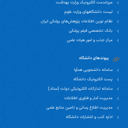
میزخدمت الکترونیک وزارت بهداشت
لیست دانشگاههای وزارت علوم
نظام نوین اطلاعات پژوهش‌های پزشکی ایران
بانک تخصصی فیلم پزشکی
مرکز جذب و امور هیات علمی
پیوندهای دانشگاه
سامانه دانشجویی همآوا
پست الکترونیک دانشگاه
سامانه تدارکات الکترونیکی دولت (ستاد)
مدیریت آمار و فناوری اطلاعات
مدیریت اطلاع رسانی و تامین منابع علمی
اداره کتب و انتشارات دانشگاه