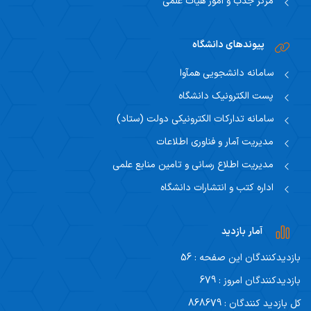
مرکز جذب و امور هیات علمی
پیوندهای دانشگاه
سامانه دانشجویی همآوا
پست الکترونیک دانشگاه
سامانه تدارکات الکترونیکی دولت (ستاد)
مدیریت آمار و فناوری اطلاعات
مدیریت اطلاع رسانی و تامین منابع علمی
اداره کتب و انتشارات دانشگاه
آمار بازدید
بازدیدکنندگان این صفحه : 56
بازدیدکنندگان امروز : 679
کل بازدید کنندگان : 868679