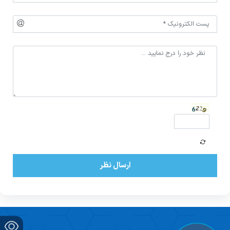
ارسال نظر