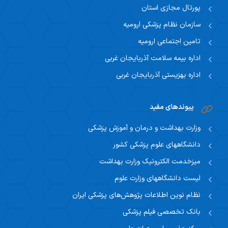
پورتال مجازی استان
سازمان نظام پزشکی ارومیه
تامین اجتماعی ارومیه
اداره بیمه سلامت آذربایجان غربی
اداره بهزیستی آذربایجان غربی
پیوندهای مفید
وزارت بهداشت و درمان و آموزش پزشکی
دانشگاههای علوم پزشکی کشور
میزخدمت الکترونیک وزارت بهداشت
لیست دانشگاههای وزارت علوم
نظام نوین اطلاعات پژوهش‌های پزشکی ایران
بانک تخصصی فیلم پزشکی