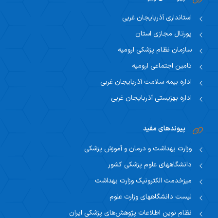
استانداری آذربایجان غربی
پورتال مجازی استان
سازمان نظام پزشکی ارومیه
تامین اجتماعی ارومیه
اداره بیمه سلامت آذربایجان غربی
اداره بهزیستی آذربایجان غربی
پیوندهای مفید
وزارت بهداشت و درمان و آموزش پزشکی
دانشگاههای علوم پزشکی کشور
میزخدمت الکترونیک وزارت بهداشت
لیست دانشگاههای وزارت علوم
نظام نوین اطلاعات پژوهش‌های پزشکی ایران