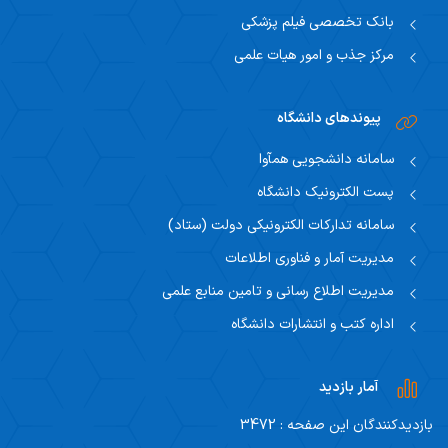
بانک تخصصی فیلم پزشکی
مرکز جذب و امور هیات علمی
پیوندهای دانشگاه
سامانه دانشجویی همآوا
پست الکترونیک دانشگاه
سامانه تدارکات الکترونیکی دولت (ستاد)
مدیریت آمار و فناوری اطلاعات
مدیریت اطلاع رسانی و تامین منابع علمی
اداره کتب و انتشارات دانشگاه
آمار بازدید
بازدیدکنندگان این صفحه : 3472