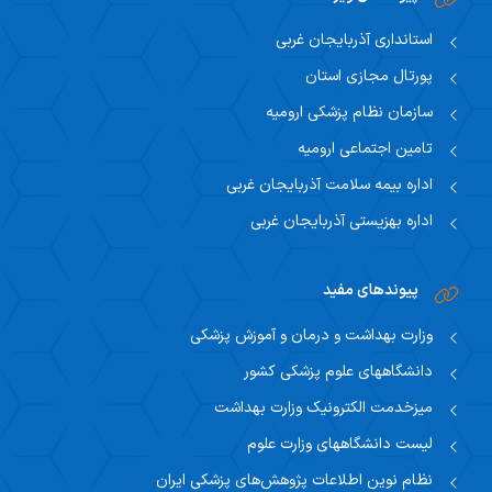
استانداری آذربایجان غربی
پورتال مجازی استان
سازمان نظام پزشکی ارومیه
تامین اجتماعی ارومیه
اداره بیمه سلامت آذربایجان غربی
اداره بهزیستی آذربایجان غربی
پیوندهای مفید
وزارت بهداشت و درمان و آموزش پزشکی
دانشگاههای علوم پزشکی کشور
میزخدمت الکترونیک وزارت بهداشت
لیست دانشگاههای وزارت علوم
نظام نوین اطلاعات پژوهش‌های پزشکی ایران