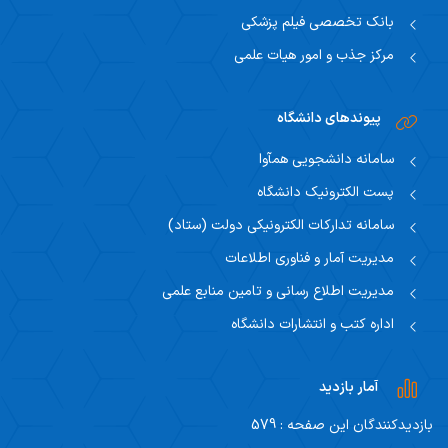
بانک تخصصی فیلم پزشکی
مرکز جذب و امور هیات علمی
پیوندهای دانشگاه
سامانه دانشجویی همآوا
پست الکترونیک دانشگاه
سامانه تدارکات الکترونیکی دولت (ستاد)
مدیریت آمار و فناوری اطلاعات
مدیریت اطلاع رسانی و تامین منابع علمی
اداره کتب و انتشارات دانشگاه
آمار بازدید
بازدیدکنندگان این صفحه : 579