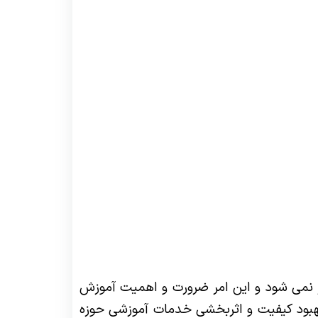
ر نمی شود و این امر ضرورت و اهمیت آموزش
 بهبود کیفیت و اثربخشی خدمات آموزشی حوزه