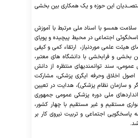
تصــدیان این حوزه و یک همکاری بین بخشی
 سلامت همسو با اسناد ملی مرتبط با آموزش
 پاسخگوئی اجتماعی در محیط پیچیده و پویای
ای هیئت علمی موردنیاز، ارتقاء کمی و کیفی
ن بخشی و فرابخشی با دانشگاه های معتبر،
 عمومی، سند توانمندیهای منتظره از دانش
 اصول اخلاق وحرفه ایگری پزشکی، مشارکت
 گر و سازمان نظام پزشکی)، هدایت در تعیین
انداردهای ملی دوره پزشکی
عمومی جمهوری
ری مستقیم و غیر مستقیم با چهار کشور،
 پاسخگویی اجتماعی و تربیت نیروی کار بر
شد.