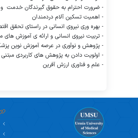
- ضرورت احترام به حقوق گیرندگان خدمت
و 
- اهمیت تسکین آلام دردمندان
- بهره وری نیروی انسانی در راستای تحقق اقت
- تربیت نیروی انسانی و ارائه ی آموزش های م
- پژوهش و نوآوری در عرصه آموزش نوین پزش
- اولویت دادن به پژوهش های کاربردی مبتنی ب
- علم و فناوری ارزش آفرین