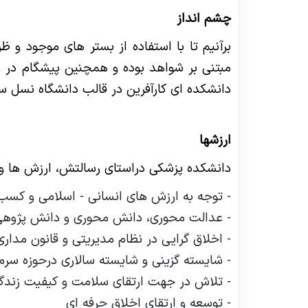
چشم انداز
برآنیم تا با استفاده از بستر های موجود و
مبتنی بر شواهد بوده و همچنین پیشگام در ع
دانشکده ای کارآفرین در قالب دانشگاه نسل 
ارزشها
دانشکده پزشکی دراستای رسالتش، ارزش ها و ب
- توجه به ارزش های انسانی - اسلامی و کسب
- عدالت محوری، دانش محوری و دانش پژوهی
- اخلاق گرایی در نظام مدیریتی و قانون مداری
- شایسته گزینی و شایسته سالاری درحوزه سرم
- تلاش در جهت ارتقای سلامت و کیفیت زندگ
- توسعه و ارتقای اخلاق حرفه ای