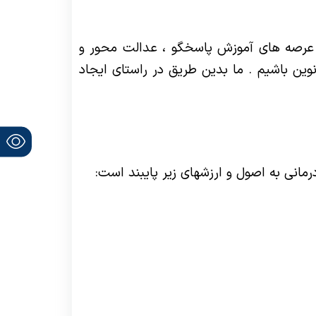
در عرصه های آموزش پاسخگو ، عدالت محور و
ین باشیم . ما بدین طریق در راستای ایجاد
مانی به اصول و ارزشهای زیر پایبند است
: