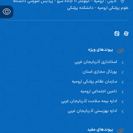
آدرس :
ارومیه - کیلومتر 11 جاده سرو - پردیس آموزشی دانشگاه
علوم پزشکی ارومیه - دانشکده پزشکی
پیوندهای ویژه
استانداری آذربایجان غربی
پورتال مجازی استان
سازمان نظام پزشکی ارومیه
تامین اجتماعی ارومیه
اداره بیمه سلامت آذربایجان غربی
اداره بهزیستی آذربایجان غربی
پیوندهای مفید