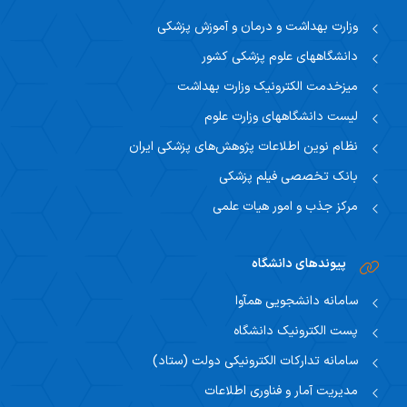
وزارت بهداشت و درمان و آموزش پزشکی
دانشگاههای علوم پزشکی کشور
میزخدمت الکترونیک وزارت بهداشت
لیست دانشگاههای وزارت علوم
نظام نوین اطلاعات پژوهش‌های پزشکی ایران
بانک تخصصی فیلم پزشکی
مرکز جذب و امور هیات علمی
پیوندهای دانشگاه
سامانه دانشجویی همآوا
پست الکترونیک دانشگاه
سامانه تدارکات الکترونیکی دولت (ستاد)
مدیریت آمار و فناوری اطلاعات