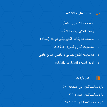
پیوندهای دانشگاه
سامانه دانشجویی همآوا
پست الکترونیک دانشگاه
سامانه تدارکات الکترونیکی دولت (ستاد)
مدیریت آمار و فناوری اطلاعات
مدیریت اطلاع رسانی و تامین منابع علمی
اداره کتب و انتشارات دانشگاه
آمار بازدید
بازدیدکنندگان این صفحه : 50
بازدیدکنندگان امروز : 622
کل بازدید کنندگان : 868622