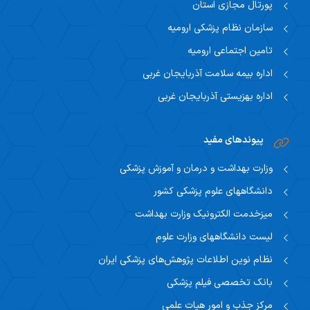
پورتال مجازی استان
سازمان نظام پزشکی ارومیه
تامین اجتماعی ارومیه
اداره بیمه سلامت آذربایجان غربی
اداره بهزیستی آذربایجان غربی
پیوندهای مفید
وزارت بهداشت و درمان و آموزش پزشکی
دانشگاههای علوم پزشکی کشور
میزخدمت الکترونیک وزارت بهداشت
لیست دانشگاههای وزارت علوم
نظام نوین اطلاعات پژوهش‌های پزشکی ایران
بانک تخصصی فیلم پزشکی
مرکز جذب و امور هیات علمی