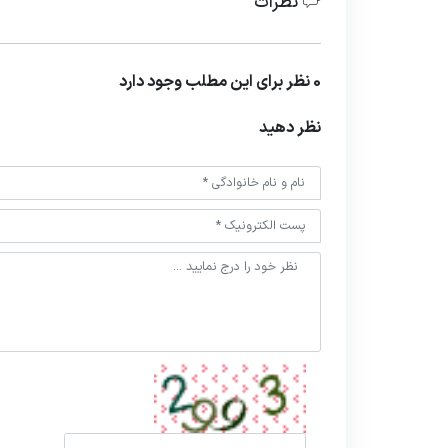
نظرات
0 نظر برای این مطلب وجود دارد
نظر دهید