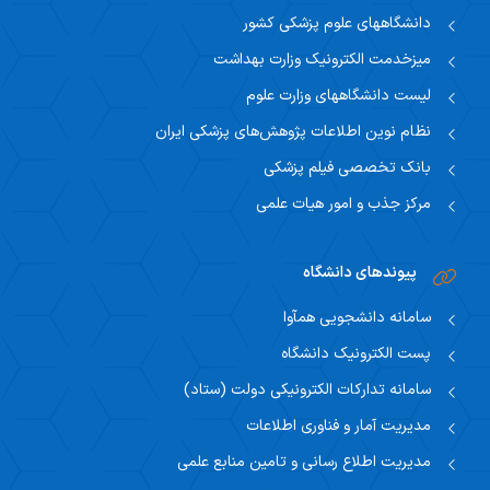
دانشگاههای علوم پزشکی کشور
میزخدمت الکترونیک وزارت بهداشت
لیست دانشگاههای وزارت علوم
نظام نوین اطلاعات پژوهش‌های پزشکی ایران
بانک تخصصی فیلم پزشکی
مرکز جذب و امور هیات علمی
پیوندهای دانشگاه
سامانه دانشجویی همآوا
پست الکترونیک دانشگاه
سامانه تدارکات الکترونیکی دولت (ستاد)
مدیریت آمار و فناوری اطلاعات
مدیریت اطلاع رسانی و تامین منابع علمی