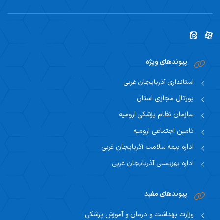
پیوندهای ویژه
استانداری آذربایجان غربی
پورتال مجازی استان
سازمان نظام پزشکی ارومیه
تامین اجتماعی ارومیه
اداره بیمه سلامت آذربایجان غربی
اداره بهزیستی آذربایجان غربی
پیوندهای مفید
وزارت بهداشت و درمان و آموزش پزشکی