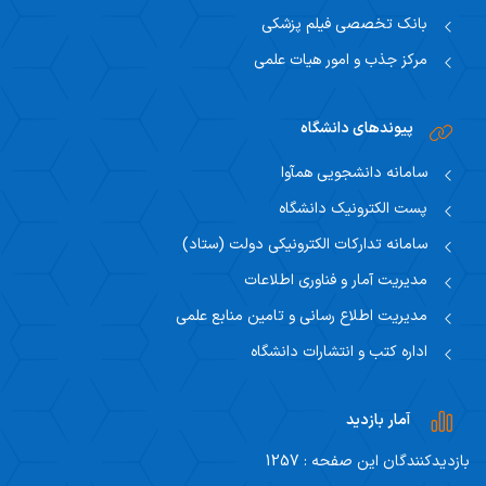
بانک تخصصی فیلم پزشکی
مرکز جذب و امور هیات علمی
پیوندهای دانشگاه
سامانه دانشجویی همآوا
پست الکترونیک دانشگاه
سامانه تدارکات الکترونیکی دولت (ستاد)
مدیریت آمار و فناوری اطلاعات
مدیریت اطلاع رسانی و تامین منابع علمی
اداره کتب و انتشارات دانشگاه
آمار بازدید
بازدیدکنندگان این صفحه : 1257