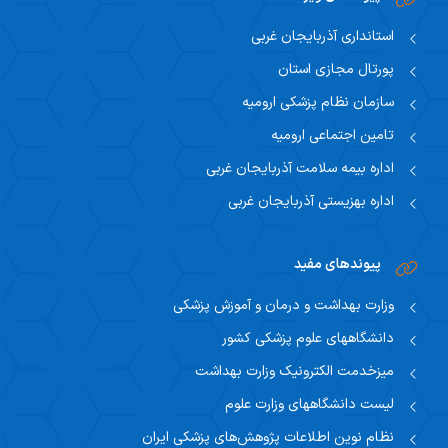
استانداری آذربایجان غربی
پورتال مجازی استان
سازمان نظام پزشکی ارومیه
تامین اجتماعی ارومیه
اداره بیمه سلامت آذربایجان غربی
اداره بهزیستی آذربایجان غربی
پیوندهای مفید
وزارت بهداشت و درمان و آموزش پزشکی
دانشگاههای علوم پزشکی کشور
میزخدمت الکترونیک وزارت بهداشت
لیست دانشگاههای وزارت علوم
نظام نوین اطلاعات پژوهش‌های پزشکی ایران