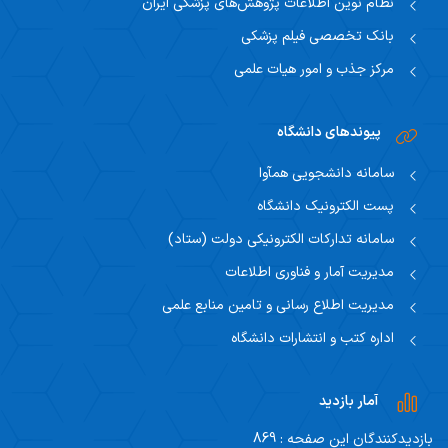
نظام نوین اطلاعات پژوهش‌های پزشکی ایران
بانک تخصصی فیلم پزشکی
مرکز جذب و امور هیات علمی
پیوندهای دانشگاه
سامانه دانشجویی همآوا
پست الکترونیک دانشگاه
سامانه تدارکات الکترونیکی دولت (ستاد)
مدیریت آمار و فناوری اطلاعات
مدیریت اطلاع رسانی و تامین منابع علمی
اداره کتب و انتشارات دانشگاه
آمار بازدید
بازدیدکنندگان این صفحه : 869