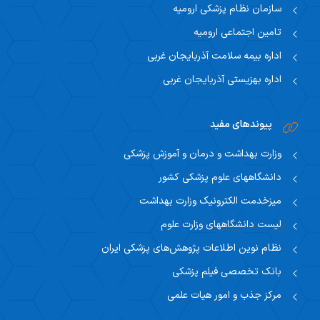
سازمان نظام پزشکی ارومیه
تامین اجتماعی ارومیه
اداره بیمه سلامت آذربایجان غربی
اداره بهزیستی آذربایجان غربی
پیوندهای مفید
وزارت بهداشت و درمان و آموزش پزشکی
دانشگاههای علوم پزشکی کشور
میزخدمت الکترونیک وزارت بهداشت
لیست دانشگاههای وزارت علوم
نظام نوین اطلاعات پژوهش‌های پزشکی ایران
بانک تخصصی فیلم پزشکی
مرکز جذب و امور هیات علمی