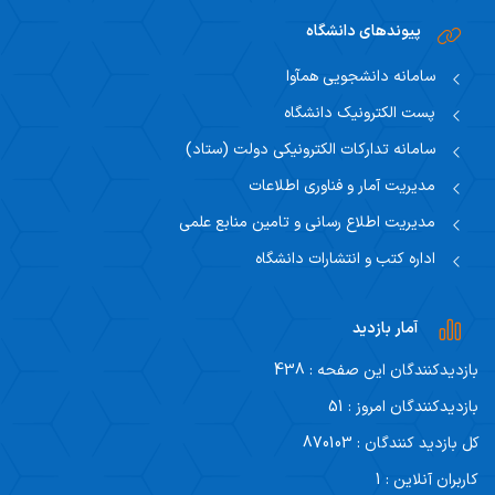
پیوندهای دانشگاه
سامانه دانشجویی همآوا
پست الکترونیک دانشگاه
سامانه تدارکات الکترونیکی دولت (ستاد)
مدیریت آمار و فناوری اطلاعات
مدیریت اطلاع رسانی و تامین منابع علمی
اداره کتب و انتشارات دانشگاه
آمار بازدید
بازدیدکنندگان این صفحه : 438
بازدیدکنندگان امروز : 51
کل بازدید کنندگان : 870103
کاربران آنلاین : 1