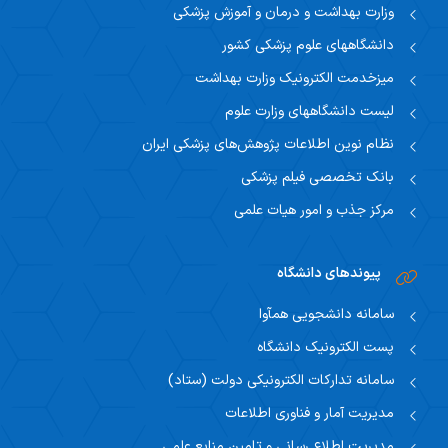
وزارت بهداشت و درمان و آموزش پزشکی
دانشگاههای علوم پزشکی کشور
میزخدمت الکترونیک وزارت بهداشت
لیست دانشگاههای وزارت علوم
نظام نوین اطلاعات پژوهش‌های پزشکی ایران
بانک تخصصی فیلم پزشکی
مرکز جذب و امور هیات علمی
پیوندهای دانشگاه
سامانه دانشجویی همآوا
پست الکترونیک دانشگاه
سامانه تدارکات الکترونیکی دولت (ستاد)
مدیریت آمار و فناوری اطلاعات
مدیریت اطلاع رسانی و تامین منابع علمی