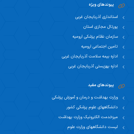
پیوندهای ویژه
استانداری آذربایجان غربی
پورتال مجازی استان
سازمان نظام پزشکی ارومیه
تامین اجتماعی ارومیه
اداره بیمه سلامت آذربایجان غربی
اداره بهزیستی آذربایجان غربی
پیوندهای مفید
وزارت بهداشت و درمان و آموزش پزشکی
دانشگاههای علوم پزشکی کشور
میزخدمت الکترونیک وزارت بهداشت
لیست دانشگاههای وزارت علوم