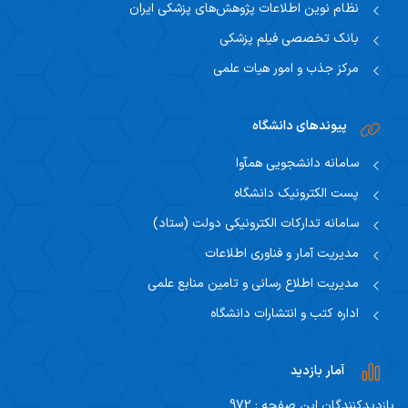
نظام نوین اطلاعات پژوهش‌های پزشکی ایران
بانک تخصصی فیلم پزشکی
مرکز جذب و امور هیات علمی
پیوندهای دانشگاه
سامانه دانشجویی همآوا
پست الکترونیک دانشگاه
سامانه تدارکات الکترونیکی دولت (ستاد)
مدیریت آمار و فناوری اطلاعات
مدیریت اطلاع رسانی و تامین منابع علمی
اداره کتب و انتشارات دانشگاه
آمار بازدید
بازدیدکنندگان این صفحه : 972