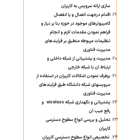
سازی ارائه سرویس به کاربران
اقدام درجهت اتصال و یا انفصال
کامپیوترهای موجود در حوزه بنا بر نیاز و
فراهم نمودن مقدمات لازم و انجام
تنظیمات مربوطه منطبق بر فرآیندهای
مدیریت فناوری
مدیریت و پشتیبانی از شبکه داخلی و
ارتباط آن با شبکه خارجی
برطرف نمودن اشکالات کاربران در استفاده از
سرویسهای شبکه دانشگاه طبق فرآیندهای
مدیریت فناوری
پشتیبانی و نگهداری شبکه
wireless
و
رفع عیب آن
تحلیل و بررسی انواع سطوح دسترسی
کاربران
تخصیص انواع سطوح دسترسی کاربران