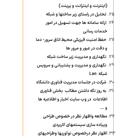
(اینترنت و اینترانت و پرینت)
تحلیل در راستای زیر ساختها و شبکه
ارائه سامانه ها جهت تسهیل در امور
خدمات رسانی
حفظ امنیت فیزیکی محیط اتاق سرور- دما
و دقت در عبور و مرور ها
نگهداری و مدیریت زیر ساخت شبکه
نگهداری و مدیریت و پشتیبانی و سرویس‌
شبکه
Lan
شرکت در جلسات مدیریت فناوری دانشگاه
به روز نگه داشتن مطالب
بخش فناوری
اطلاعات
در وب سایت
اخبار و اطلاعیه ها
و
...
مطالعه واظهار نظر در خصوص طراحی
وپیاده سازی سیستمهای کاربردی
اظهار نظر درخصوص نوآوریها وطراحیهای