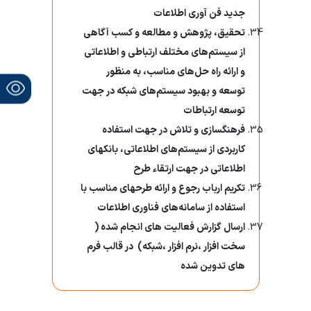
جدید فن آوری اطلاعات
تحقیق، پژوهش و مطالعه و کسب آگاهی
از سیستم‌های مختلف ارتباطی و اطلاعاتی
و ارائه راه حل‌های مناسب، به منظور
توسعه و بهبود سیستم‌های شبکه در جهت
توسعه ارتباطات
فرهنگسازی و تلاش در جهت استفاده
کاربردی از سیستم‌های اطلاعاتی، بانکهای
اطلاعاتی در جهت ارتقاء طرح
تکریم ارباب رجوع و ارائه طرحهای مناسب با
استفاده از سامانه‌های فناوری اطلاعات
ارسال گزارش فعالیت های انجام شده (
سخت افزار ،نرم افزار ،شبکه
)
در قالب فرم
های تدوین شده