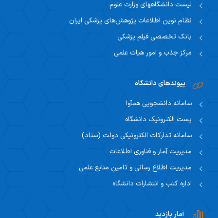
لیست دانشگاههای وزارت علوم
نظام نوین اطلاعات پژوهش‌های پزشکی ایران
بانک تخصصی فیلم پزشکی
مرکز جذب و امور هیات علمی
پیوندهای دانشگاه
سامانه دانشجویی همآوا
پست الکترونیک دانشگاه
سامانه تدارکات الکترونیکی دولت (ستاد)
مدیریت آمار و فناوری اطلاعات
مدیریت اطلاع رسانی و تامین منابع علمی
اداره کتب و انتشارات دانشگاه
آمار بازدید