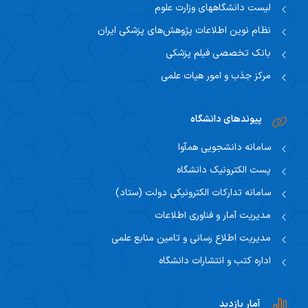
لیست دانشگاههای وزارت علوم
نظام نوین اطلاعات پژوهش‌های پزشکی ایران
بانک تخصصی فیلم پزشکی
مرکز جذب و امور هیات علمی
پیوندهای دانشگاه
سامانه دانشجویی همآوا
پست الکترونیک دانشگاه
سامانه تدارکات الکترونیکی دولت (ستاد)
مدیریت آمار و فناوری اطلاعات
مدیریت اطلاع رسانی و تامین منابع علمی
اداره کتب و انتشارات دانشگاه
آمار بازدید