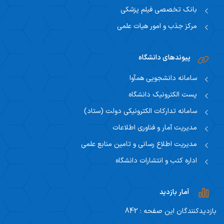
بانک تخصصی فیلم پزشکی
مرکز جذب و امور هیات علمی
پیوندهای دانشگاه
سامانه دانشجویی همآوا
پست الکترونیک دانشگاه
سامانه تدارکات الکترونیکی دولت (ستاد)
مدیریت آمار و فناوری اطلاعات
مدیریت اطلاع رسانی و تامین منابع علمی
اداره کتب و انتشارات دانشگاه
آمار بازدید
بازدیدکنندگان این صفحه : 842