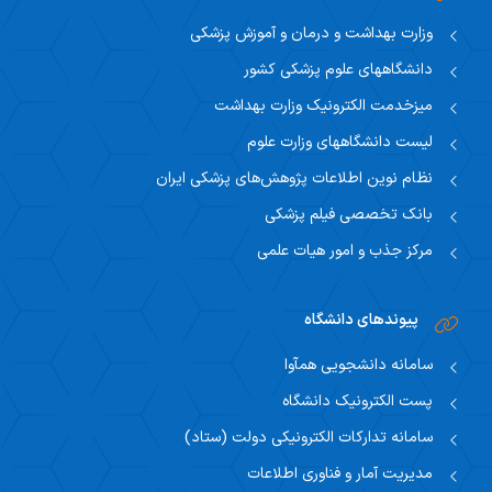
وزارت بهداشت و درمان و آموزش پزشکی
دانشگاههای علوم پزشکی کشور
میزخدمت الکترونیک وزارت بهداشت
لیست دانشگاههای وزارت علوم
نظام نوین اطلاعات پژوهش‌های پزشکی ایران
بانک تخصصی فیلم پزشکی
مرکز جذب و امور هیات علمی
پیوندهای دانشگاه
سامانه دانشجویی همآوا
پست الکترونیک دانشگاه
سامانه تدارکات الکترونیکی دولت (ستاد)
مدیریت آمار و فناوری اطلاعات