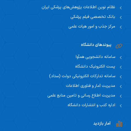
نظام نوین اطلاعات پژوهش‌های پزشکی ایران
بانک تخصصی فیلم پزشکی
مرکز جذب و امور هیات علمی
پیوندهای دانشگاه
سامانه دانشجویی همآوا
پست الکترونیک دانشگاه
سامانه تدارکات الکترونیکی دولت (ستاد)
مدیریت آمار و فناوری اطلاعات
مدیریت اطلاع رسانی و تامین منابع علمی
اداره کتب و انتشارات دانشگاه
آمار بازدید