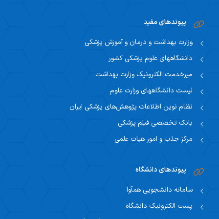
پیوندهای مفید
وزارت بهداشت و درمان و آموزش پزشکی
دانشگاههای علوم پزشکی کشور
میزخدمت الکترونیک وزارت بهداشت
لیست دانشگاههای وزارت علوم
نظام نوین اطلاعات پژوهش‌های پزشکی ایران
بانک تخصصی فیلم پزشکی
مرکز جذب و امور هیات علمی
پیوندهای دانشگاه
سامانه دانشجویی همآوا
پست الکترونیک دانشگاه