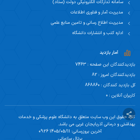
سامانه تدارکات الکترونیکی دولت (ستاد)
مدیریت آمار و فناوری اطلاعات
مدیریت اطلاع رسانی و تامین منابع علمی
اداره کتب و انتشارات دانشگاه
آمار بازدید
بازدیدکنندگان این صفحه : 7463
بازدیدکنندگان امروز : 82
کل بازدید کنندگان : 868860
کاربران آنلاین : 0
کلیه حقوق این وب سایت متعلق به دانشگاه علوم پزشکی و خدمات
بهداشتی و درمانی آذربایجان غربی می باشد.
آخرین بروزرسانی: 1405/05/11 09:26
پرتال سازمانی